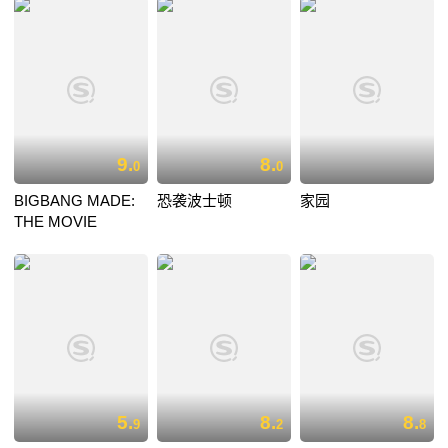
9.
8.
0
0
BIGBANG MADE:
恐袭波士顿
家园
THE MOVIE
5.
8.
8.
9
2
8